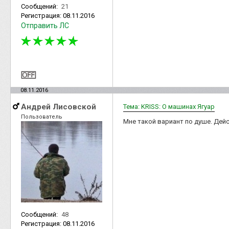
Сообщений:
21
Регистрация:
08.11.2016
Отправить ЛС
08.11.2016
Андрей Лисовской
Тема: KRISS: О машинах Ягуар
Пользователь
Мне такой вариант по душе. Дей
Сообщений:
48
Регистрация:
08.11.2016