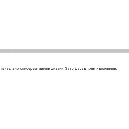
ствительно консервативный дизайн. Зато фасад прям идеальный.