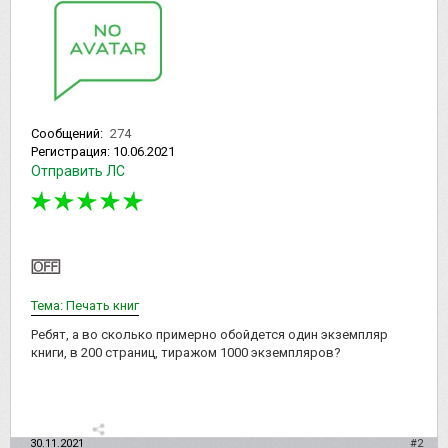
Сообщений:
274
Регистрация:
10.06.2021
Отправить ЛС
Тема: Печать книг
Ребят, а во сколько примерно обойдется один экземпляр
книги, в 200 страниц, тиражом 1000 экземпляров?
30.11.2021
#2