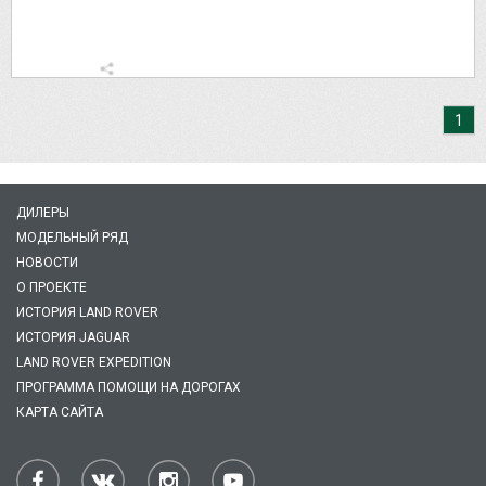
1
ДИЛЕРЫ
МОДЕЛЬНЫЙ РЯД
НОВОСТИ
О ПРОЕКТЕ
ИСТОРИЯ LAND ROVER
ИСТОРИЯ JAGUAR
LAND ROVER EXPEDITION
ПРОГРАММА ПОМОЩИ НА ДОРОГАХ
КАРТА САЙТА