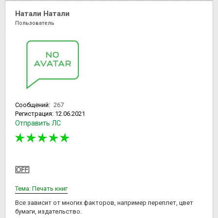
Натали Натали
Пользователь
Сообщений:
267
Регистрация:
12.06.2021
Отправить ЛС
Тема: Печать книг
Все зависит от многих факторов, например переплет, цвет
бумаги, издательство.