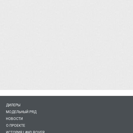
ДИЛЕРЫ
МОДЕЛЬНЫЙ РЯД
НОВОСТИ
О ПРОЕКТЕ
ИСТОРИЯ LAND ROVER