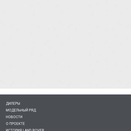
ДИЛЕРЫ
МОДЕЛЬНЫЙ РЯД
НОВОСТИ
О ПРОЕКТЕ
ИСТОРИЯ LAND ROVER