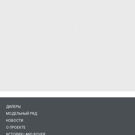
ДИЛЕРЫ
МОДЕЛЬНЫЙ РЯД
НОВОСТИ
О ПРОЕКТЕ
ИСТОРИЯ LAND ROVER