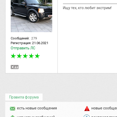
Ищу тех, кто любит экстрим!
Сообщений:
279
Регистрация:
21.06.2021
Отправить ЛС
Правила форума
есть новые сообщения
новые сообще