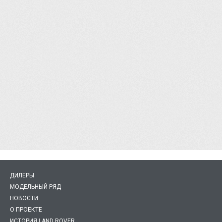
ДИЛЕРЫ
МОДЕЛЬНЫЙ РЯД
НОВОСТИ
О ПРОЕКТЕ
ИСТОРИЯ LAND ROVER