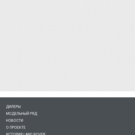
ДИЛЕРЫ
МОДЕЛЬНЫЙ РЯД
НОВОСТИ
О ПРОЕКТЕ
ИСТОРИЯ LAND ROVER