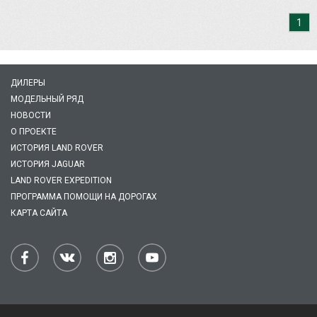
1
ДИЛЕРЫ
МОДЕЛЬНЫЙ РЯД
НОВОСТИ
О ПРОЕКТЕ
ИСТОРИЯ LAND ROVER
ИСТОРИЯ JAGUAR
LAND ROVER EXPEDITION
ПРОГРАММА ПОМОЩИ НА ДОРОГАХ
КАРТА САЙТА