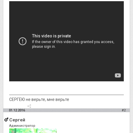
СЕРГЕЮ не верьте, мне верьте
01.12.2016
#2
Сергей
Администратор