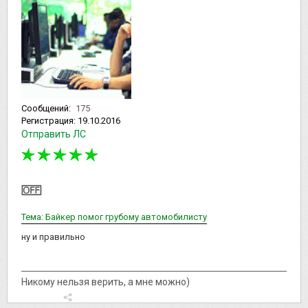
Сообщений:
175
Регистрация:
19.10.2016
Отправить ЛС
Тема: Байкер помог грубому автомобилисту
ну и правильно
Никому нельзя верить, а мне можно)