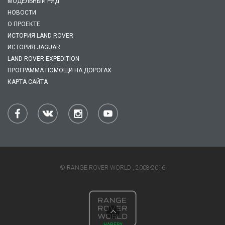
МОДЕЛЬНЫЙ РЯД
НОВОСТИ
О ПРОЕКТЕ
ИСТОРИЯ LAND ROVER
ИСТОРИЯ JAGUAR
LAND ROVER EXPEDITION
ПРОГРАММА ПОМОЩИ НА ДОРОГАХ
КАРТА САЙТА
© RANGE ROVER WORLD , 2008-2016
НАВЕРХ