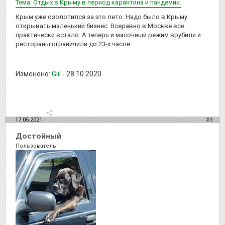
Тема: Отдых в Крыму в период карантина и пандемии.
Крым уже озолотился за это лето. Надо было в Крыму
открывать маленький бизнес. Всеравно в Москве все
практически встало. А теперь и масочный режим врубили и
рестораны ограничили до 23-х часов.
Изменено:
Giil
-
28.10.2020
17.05.2021
#3
Достойный
Пользователь