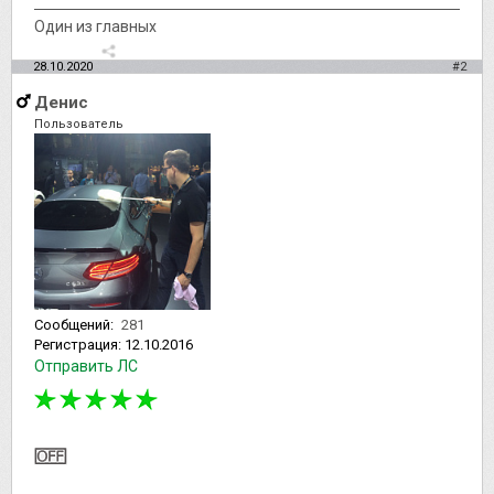
Один из главных
28.10.2020
#2
Денис
Пользователь
Сообщений:
281
Регистрация:
12.10.2016
Отправить ЛС