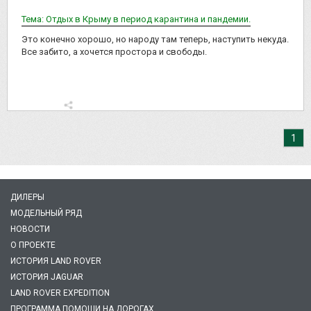
Тема: Отдых в Крыму в период карантина и пандемии.
Это конечно хорошо, но народу там теперь, наступить некуда.
Все забито, а хочется простора и свободы.
1
ДИЛЕРЫ
МОДЕЛЬНЫЙ РЯД
НОВОСТИ
О ПРОЕКТЕ
ИСТОРИЯ LAND ROVER
ИСТОРИЯ JAGUAR
LAND ROVER EXPEDITION
ПРОГРАММА ПОМОЩИ НА ДОРОГАХ