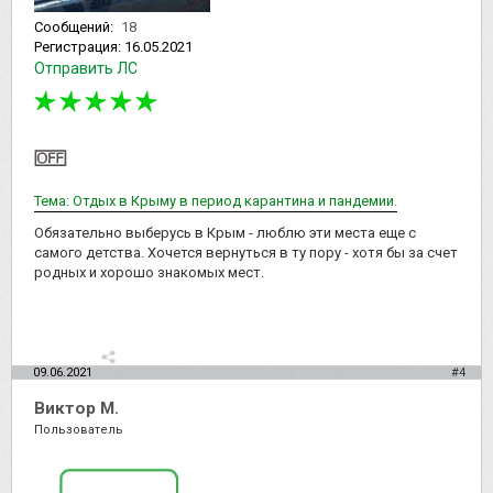
Сообщений:
18
Регистрация:
16.05.2021
Отправить ЛС
Тема: Отдых в Крыму в период карантина и пандемии.
Обязательно выберусь в Крым - люблю эти места еще с
самого детства. Хочется вернуться в ту пору - хотя бы за счет
родных и хорошо знакомых мест.
09.06.2021
#4
Виктор М.
Пользователь