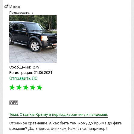
Иван
Пользователь
Сообщений:
279
Регистрация:
21.06.2021
Отправить ЛС
Тема: Отдых в Крыму в период карантина и пандемии.
Странное сравнение. А как быть тем, кому до Крыма до фига
времени? Дальневосточникам, Камчатке, например?