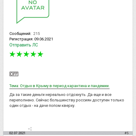
Сообщений:
215
Регистрация:
09.06.2021
Отправить ЛС
Тема: Отдых в Крыму в период карантина и пандемии.
Да за такие деньги нереально отдохнуть. Да еще и все
переполнено. Сейчас большинству россиян доступен только
один отдых - на даче попом кверху.
02.07.2021
#5