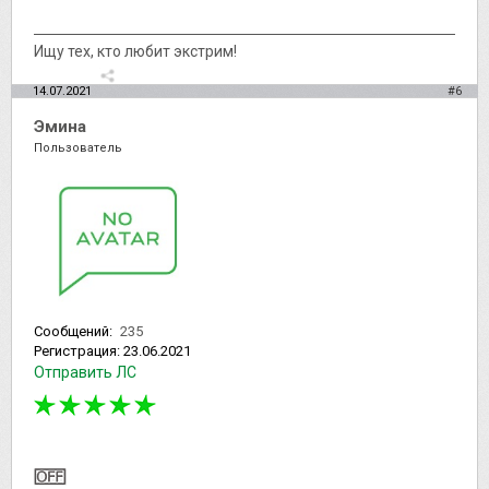
Ищу тех, кто любит экстрим!
14.07.2021
#6
Эмина
Пользователь
Сообщений:
235
Регистрация:
23.06.2021
Отправить ЛС