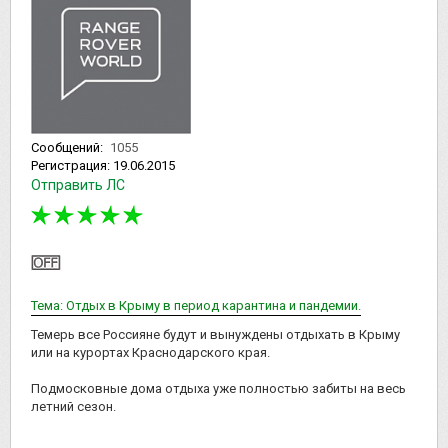
Сообщений:
1055
Регистрация:
19.06.2015
Отправить ЛС
Тема: Отдых в Крыму в период карантина и пандемии.
Темерь все Россияне будут и вынуждены отдыхать в Крыму
или на курортах Краснодарского края.
Подмосковные дома отдыха уже полностью забиты на весь
летний сезон.