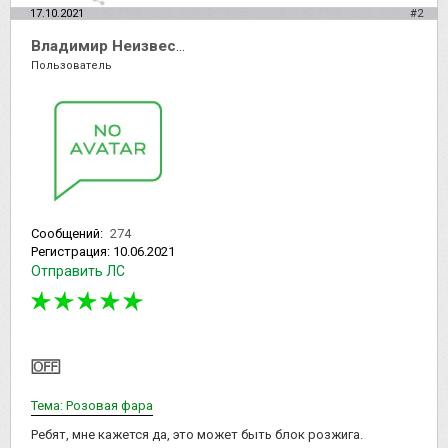
17.10.2021
#2
Владимир Неизвестный
Пользователь
Сообщений:
274
Регистрация:
10.06.2021
Отправить ЛС
Тема: Розовая фара
Ребят, мне кажется да, это может быть блок розжига.