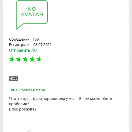
Сообщений:
169
Регистрация:
03.07.2021
Отправить ЛС
Тема: Розовая фара
Что-то одна фара порозовела у меня. В чем может быть
проблема?
Блок розжига?