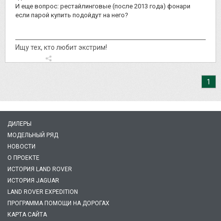
И еще вопрос: рестайлинговые (после 2013 года) фонари
если парой купить подойдут на него?
Ищу тех, кто любит экстрим!
1
ДИЛЕРЫ
МОДЕЛЬНЫЙ РЯД
НОВОСТИ
О ПРОЕКТЕ
ИСТОРИЯ LAND ROVER
ИСТОРИЯ JAGUAR
LAND ROVER EXPEDITION
ПРОГРАММА ПОМОЩИ НА ДОРОГАХ
КАРТА САЙТА