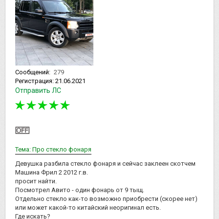
Сообщений:
279
Регистрация:
21.06.2021
Отправить ЛС
Тема: Про стекло фонаря
Девушка разбила стекло фонаря и сейчас заклеен скотчем
Машина Фрил 2 2012 г.в.
просит найти.
Посмотрел Авито - один фонарь от 9 тыщ.
Отдельно стекло как-то возможно приобрести (скорее нет)
или может какой-то китайский неоригинал есть.
Где искать?