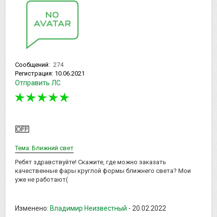
Сообщений:
274
Регистрация:
10.06.2021
Отправить ЛС
Тема: Ближний свет
Ребят здравствуйте! Скажите, где можно заказать
качественные фары круглой формы ближнего света? Мои
уже не работают(
Изменено:
Владимир Неизвестный
-
20.02.2022