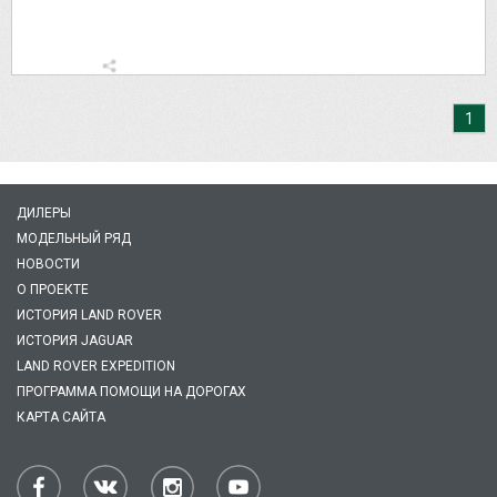
1
ДИЛЕРЫ
МОДЕЛЬНЫЙ РЯД
НОВОСТИ
О ПРОЕКТЕ
ИСТОРИЯ LAND ROVER
ИСТОРИЯ JAGUAR
LAND ROVER EXPEDITION
ПРОГРАММА ПОМОЩИ НА ДОРОГАХ
КАРТА САЙТА