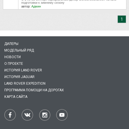
подготовки к зимнему сезону
автор:
Админ
1
ДИЛЕРЫ
МОДЕЛЬНЫЙ РЯД
НОВОСТИ
О ПРОЕКТЕ
ИСТОРИЯ LAND ROVER
ИСТОРИЯ JAGUAR
LAND ROVER EXPEDITION
ПРОГРАММА ПОМОЩИ НА ДОРОГАХ
КАРТА САЙТА