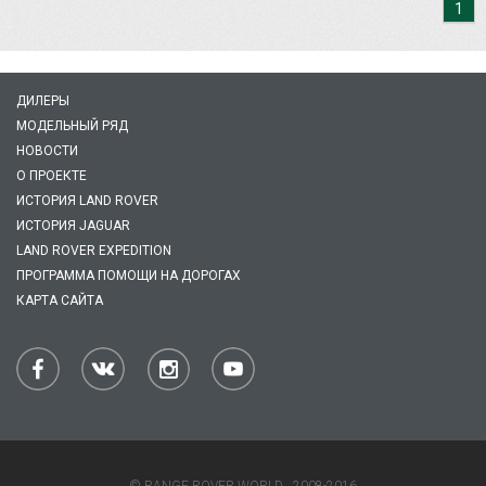
1
ДИЛЕРЫ
МОДЕЛЬНЫЙ РЯД
НОВОСТИ
О ПРОЕКТЕ
ИСТОРИЯ LAND ROVER
ИСТОРИЯ JAGUAR
LAND ROVER EXPEDITION
ПРОГРАММА ПОМОЩИ НА ДОРОГАХ
КАРТА САЙТА
© RANGE ROVER WORLD , 2008-2016