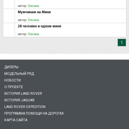
автор:
Оксана
Мужчинам на Мини
автор:
Оксана
28 человек в одном мини
автор:
Оксана
1
ДИЛЕРЫ
МОДЕЛЬНЫЙ РЯД
НОВОСТИ
О ПРОЕКТЕ
ИСТОРИЯ LAND ROVER
ИСТОРИЯ JAGUAR
LAND ROVER EXPEDITION
ПРОГРАММА ПОМОЩИ НА ДОРОГАХ
КАРТА САЙТА