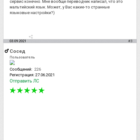
сервис конечно. Мне вообще переводчик написал, что это
мальтийский язык. Может, у Вас какие-то странные
языковые настройки?)
03.09.2021
#3
Сосед
Пользователь
Сообщений:
226
Регистрация:
27.06.2021
Отправить ЛС