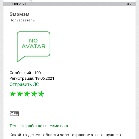
31.08.2021
#2
Эмэмэм
Пользователь
Сообщений:
190
Регистрация:
19.06.2021
Отправить ЛС
Тема: Не работает пневматика
Какой-то дефект области sosp...странное что-то, лучше в