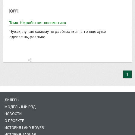
Тема: Не работает пневматика
Чувак, лучше самому не разбираться, а то еще хуже
сделаешь, реально
1
ДИЛЕРЫ
МОДЕЛЬНЫЙ РЯД
НОВОСТИ
О ПРОЕКТЕ
ИСТОРИЯ LAND ROVER
ИСТОРИЯ JAGUAR