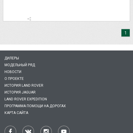
1
ДИЛЕРЫ
МОДЕЛЬНЫЙ РЯД
НОВОСТИ
О ПРОЕКТЕ
ИСТОРИЯ LAND ROVER
ИСТОРИЯ JAGUAR
LAND ROVER EXPEDITION
ПРОГРАММА ПОМОЩИ НА ДОРОГАХ
КАРТА САЙТА