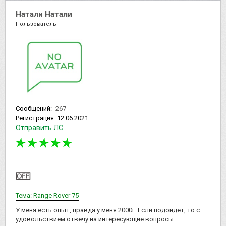
Натали Натали
Пользователь
Сообщений:
267
Регистрация:
12.06.2021
Отправить ЛС
Тема: Range Rover 75
У меня есть опыт, правда у меня 2000г. Если подойдет, то с
удовольствием отвечу на интересующие вопросы.