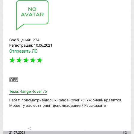
Сообщений:
274
Регистрация:
10.06.2021
Отправить ЛС
Тема: Range Rover 75
Ребят, присматриваюсь к Range Rover 75. Уж очень нравится.
Может у вас есть опыт использования? Расскажите
21.07.2021
#2