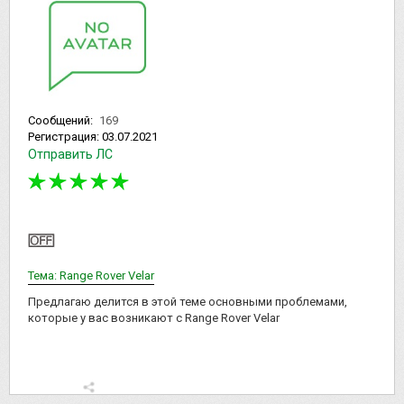
Сообщений:
169
Регистрация:
03.07.2021
Отправить ЛС
Тема: Range Rover Velar
Предлагаю делится в этой теме основными проблемами,
которые у вас возникают с Range Rover Velar