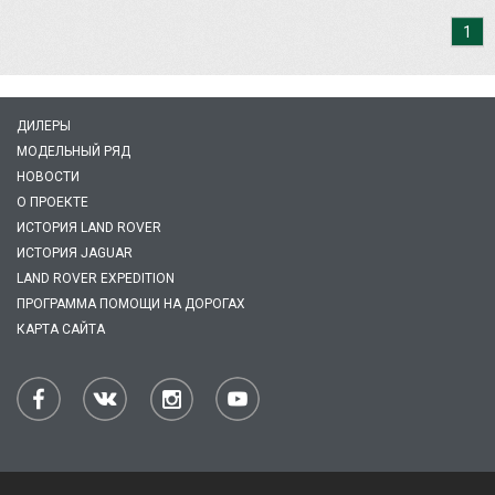
1
ДИЛЕРЫ
МОДЕЛЬНЫЙ РЯД
НОВОСТИ
О ПРОЕКТЕ
ИСТОРИЯ LAND ROVER
ИСТОРИЯ JAGUAR
LAND ROVER EXPEDITION
ПРОГРАММА ПОМОЩИ НА ДОРОГАХ
КАРТА САЙТА