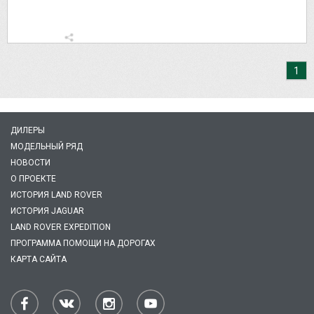
1
ДИЛЕРЫ
МОДЕЛЬНЫЙ РЯД
НОВОСТИ
О ПРОЕКТЕ
ИСТОРИЯ LAND ROVER
ИСТОРИЯ JAGUAR
LAND ROVER EXPEDITION
ПРОГРАММА ПОМОЩИ НА ДОРОГАХ
КАРТА САЙТА