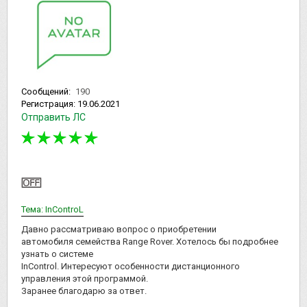
Сообщений:
190
Регистрация:
19.06.2021
Отправить ЛС
Тема: InControL
Давно рассматриваю вопрос о приобретении
автомобиля семейства Range Rover. Хотелось бы подробнее
узнать о системе
InControl. Интересуют особенности дистанционного
управления этой программой.
Заранее благодарю за ответ.