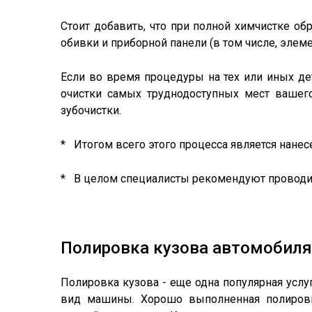
Стоит добавить, что при полной химчистке об
обивки и приборной панели (в том числе, элем
Если во время процедуры на тех или иных де
очистки самых труднодоступных мест вашего
зубочистки.
* Итогом всего этого процесса является нане
* В целом специалисты рекомендуют проводить
Полировка кузова автомобиля
Полировка кузова - еще одна популярная услу
вид машины. Хорошо выполненная полировка