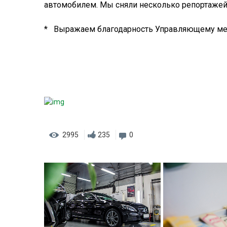
автомобилем. Мы сняли несколько репортажей,
* Выражаем благодарность Управляющему ме
2995
235
0