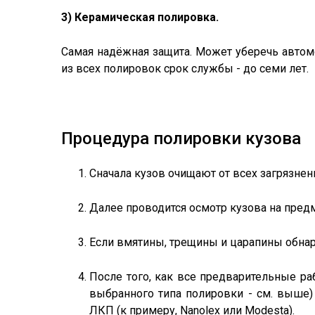
3) Керамическая полировка.
Самая надёжная защита. Может уберечь автом
из всех полировок срок службы - до семи лет.
Процедура полировки кузова
Сначала кузов очищают от всех загрязнен
Далее проводится осмотр кузова на предм
Если вмятины, трещины и царапины обнар
После того, как все предварительные ра
выбранного типа полировки - см. выше)
ЛКП (к примеру, Nanolex или Modesta).