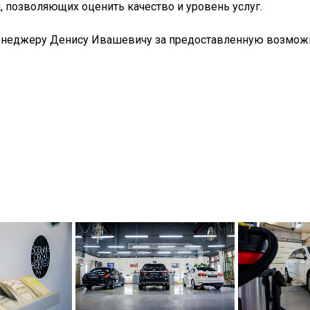
 позволяющих оценить качество и уровень услуг.
неджеру Денису Ивашевичу за предоставленную возможн