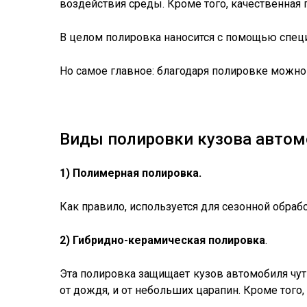
воздействия среды. Кроме того, качественная
В целом полировка наносится с помощью специ
Но самое главное: благодаря полировке можно 
Виды полировки кузова авто
1) Полимерная полировка.
Как правило, используется для сезонной обраб
2) Гибридно-керамическая полировка
.
Эта полировка защищает кузов автомобиля чут
от дождя, и от небольших царапин. Кроме того