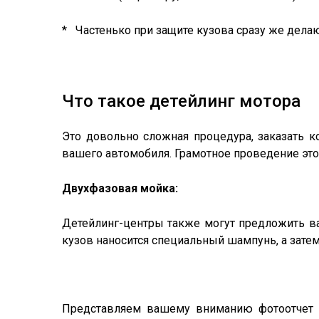
* Частенько при защите кузова сразу же дела
Что такое детейлинг мотора
Это довольно сложная процедура, заказать к
вашего автомобиля. Грамотное проведение эт
Двухфазовая мойка:
Детейлинг-центры также могут предложить ва
кузов наносится специальный шампунь, а затем
Представляем вашему вниманию фотоотчет в