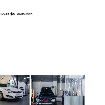
ость фотосъемки.