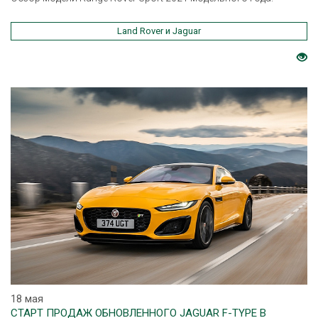
Land Rover и Jaguar
18 мая
СТАРТ ПРОДАЖ ОБНОВЛЕННОГО JAGUAR F-TYPE В