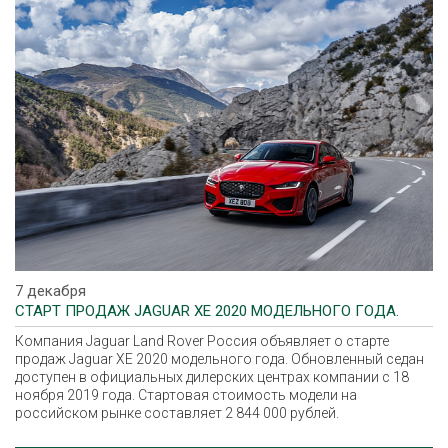
7 декабря
СТАРТ ПРОДАЖ JAGUAR XE 2020 МОДЕЛЬНОГО ГОДА.
Компания Jaguar Land Rover Россия объявляет о старте
продаж Jaguar XE 2020 модельного года. Обновленный седан
доступен в официальных дилерских центрах компании с 18
ноября 2019 года. Стартовая стоимость модели на
российском рынке составляет 2 844 000 рублей.