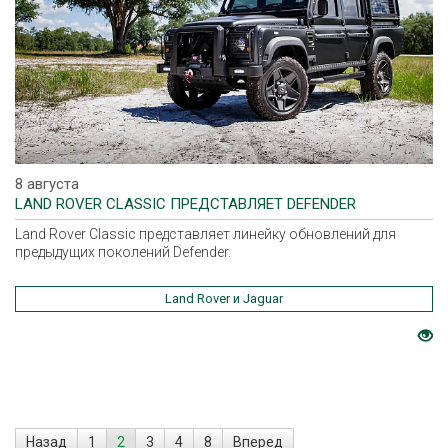
8 августа
LAND ROVER CLASSIC ПРЕДСТАВЛЯЕТ DEFENDER
Land Rover Classic представляет линейку обновлений для
предыдущих поколений Defender.
Land Rover и Jaguar
Назад
1
2
3
4
8
Вперед