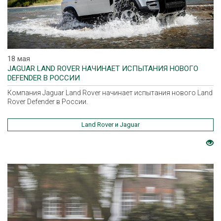
18 мая
JAGUAR LAND ROVER НАЧИНАЕТ ИСПЫТАНИЯ НОВОГО
DEFENDER В РОССИИ
Компания Jaguar Land Rover начинает испытания нового Land
Rover Defender в России.
Land Rover и Jaguar