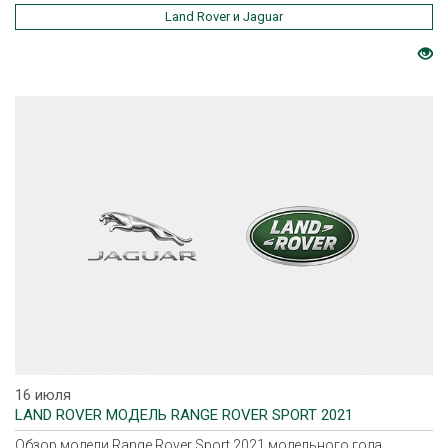
Land Rover и Jaguar
16 июля
LAND ROVER МОДЕЛЬ RANGE ROVER SPORT 2021
Обзор модели Range Rover Sport 2021 модельного года.