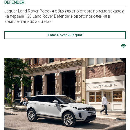
DEFENDER
Jaguar Land Rover Россия объявляет о старте приема заказов
на первые 130 Land Rover Defender нового поколения в
комплектациях SE и HSE.
Land Rover и Jaguar