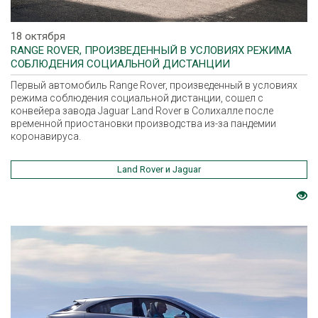
18 октября
RANGE ROVER, ПРОИЗВЕДЕННЫЙ В УСЛОВИЯХ РЕЖИМА
СОБЛЮДЕНИЯ СОЦИАЛЬНОЙ ДИСТАНЦИИ
Первый автомобиль Range Rover, произведенный в условиях
режима соблюдения социальной дистанции, сошел с
конвейера завода Jaguar Land Rover в Солихалле после
временной приостановки производства из-за пандемии
коронавируса.
Land Rover и Jaguar