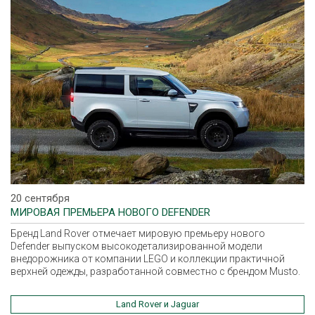
20 сентября
МИРОВАЯ ПРЕМЬЕРА НОВОГО DEFENDER
Бренд Land Rover отмечает мировую премьеру нового
Defender выпуском высокодетализированной модели
внедорожника от компании LEGO и коллекции практичной
верхней одежды, разработанной совместно с брендом Musto.
Land Rover и Jaguar