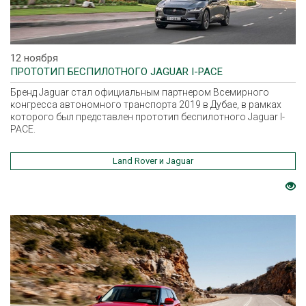
12 ноября
ПРОТОТИП БЕСПИЛОТНОГО JAGUAR I-PACE
Бренд Jaguar стал официальным партнером Всемирного
конгресса автономного транспорта 2019 в Дубае, в рамках
которого был представлен прототип беспилотного Jaguar I-
PACE.
Land Rover и Jaguar