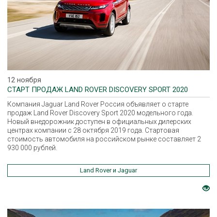
12 ноября
CТАРТ ПРОДАЖ LAND ROVER DISCOVERY SPORT 2020
Компания Jaguar Land Rover Россия объявляет о старте
продаж Land Rover Discovery Sport 2020 модельного года.
Новый внедорожник доступен в официальных дилерских
центрах компании с 28 октября 2019 года. Стартовая
стоимость автомобиля на российском рынке составляет 2
930 000 рублей.
Land Rover и Jaguar