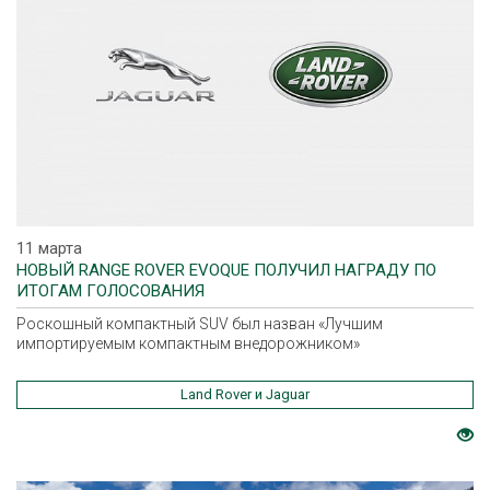
11 марта
НОВЫЙ RANGE ROVER EVOQUE ПОЛУЧИЛ НАГРАДУ ПО
ИТОГАМ ГОЛОСОВАНИЯ
Роскошный компактный SUV был назван «Лучшим
импортируемым компактным внедорожником»
Land Rover и Jaguar