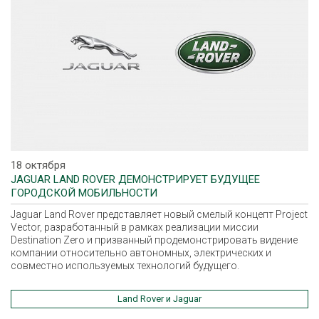
18 октября
JAGUAR LAND ROVER ДЕМОНСТРИРУЕТ БУДУЩЕЕ
ГОРОДСКОЙ МОБИЛЬНОСТИ
Jaguar Land Rover представляет новый смелый концепт Project
Vector, разработанный в рамках реализации миссии
Destination Zero и призванный продемонстрировать видение
компании относительно автономных, электрических и
совместно используемых технологий будущего.
Land Rover и Jaguar