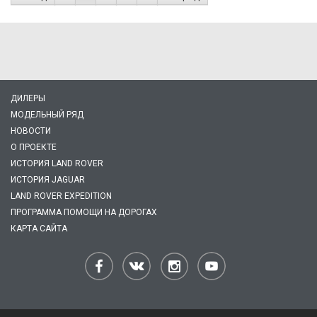
ДИЛЕРЫ
МОДЕЛЬНЫЙ РЯД
НОВОСТИ
О ПРОЕКТЕ
ИСТОРИЯ LAND ROVER
ИСТОРИЯ JAGUAR
LAND ROVER EXPEDITION
ПРОГРАММА ПОМОЩИ НА ДОРОГАХ
КАРТА САЙТА