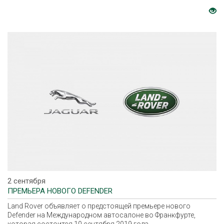
2 сентября
ПРЕМЬЕРА НОВОГО DEFENDER
Land Rover объявляет о предстоящей премьере нового
Defender на Международном автосалоне во Франкфурте,