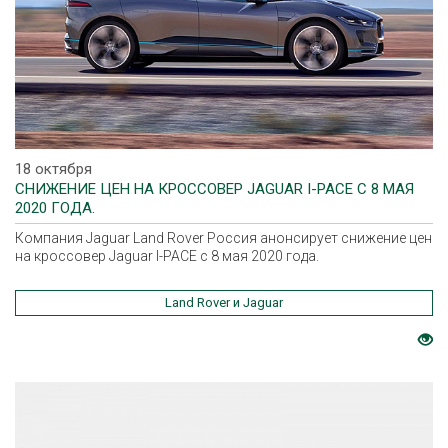
18 октября
СНИЖЕНИЕ ЦЕН НА КРОССОВЕР JAGUAR I-PACE С 8 МАЯ
2020 ГОДА.
Компания Jaguar Land Rover Россия анонсирует снижение цен
на кроссовер Jaguar I-PACE с 8 мая 2020 года.
Land Rover и Jaguar