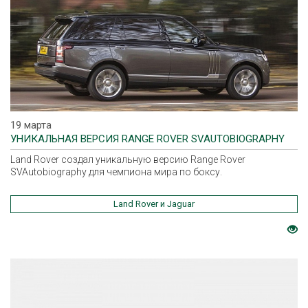
19 марта
УНИКАЛЬНАЯ ВЕРСИЯ RANGE ROVER SVAUTOBIOGRAPHY
Land Rover создал уникальную версию Range Rover
SVAutobiography для чемпиона мира по боксу.
Land Rover и Jaguar