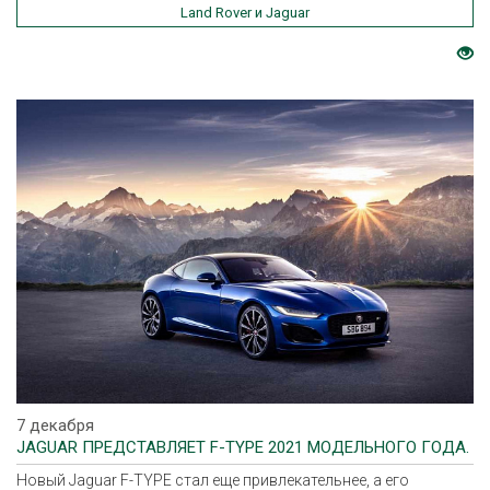
Land Rover и Jaguar
7 декабря
JAGUAR ПРЕДСТАВЛЯЕТ F-TYPE 2021 МОДЕЛЬНОГО ГОДА.
Новый Jaguar F-TYPE стал еще привлекательнее, а его