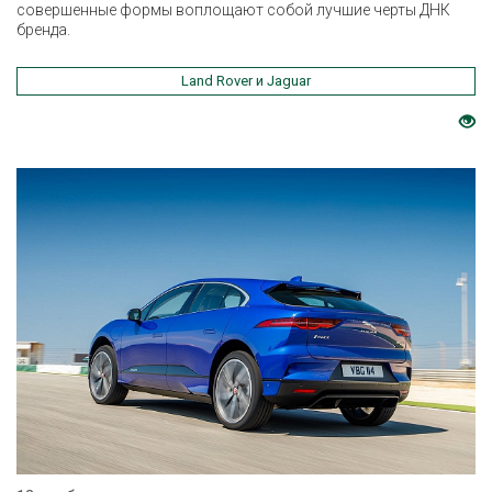
совершенные формы воплощают собой лучшие черты ДНК
бренда.
Land Rover и Jaguar