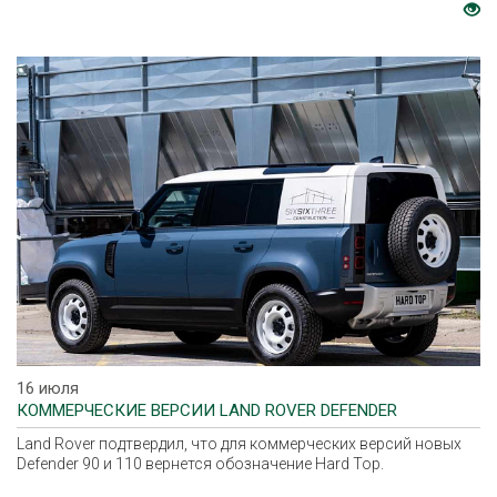
16 июля
КОММЕРЧЕСКИЕ ВЕРСИИ LAND ROVER DEFENDER
Land Rover подтвердил, что для коммерческих версий новых
Defender 90 и 110 вернется обозначение Hard Top.