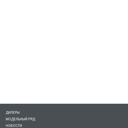
ДИЛЕРЫ
МОДЕЛЬНЫЙ РЯД
НОВОСТИ