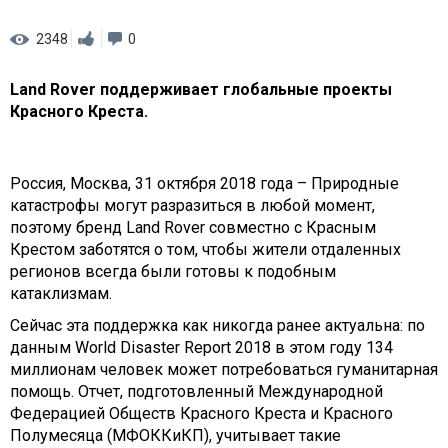
2348
0
Land Rover поддерживает глобальные проекты
Красного Креста.
Россия, Москва, 31 октября 2018 года – Природные
катастрофы могут разразиться в любой момент,
поэтому бренд Land Rover совместно с Красным
Крестом заботятся о том, чтобы жители отдаленных
регионов всегда были готовы к подобным
катаклизмам.
Сейчас эта поддержка как никогда ранее актуальна: по
данным World Disaster Report 2018 в этом году 134
миллионам человек может потребоваться гуманитарная
помощь. Отчет, подготовленный Международной
Федерацией Обществ Красного Креста и Красного
Полумесяца (МФОККиКП), учитывает такие