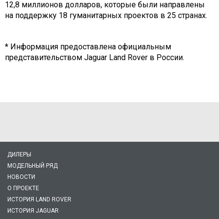
12,8 миллионов долларов, которые были направлены
на поддержку 18 гуманитарных проектов в 25 странах.
* Информация предоставлена официальным
представительством Jaguar Land Rover в России.
ДИЛЕРЫ
МОДЕЛЬНЫЙ РЯД
НОВОСТИ
О ПРОЕКТЕ
ИСТОРИЯ LAND ROVER
ИСТОРИЯ JAGUAR