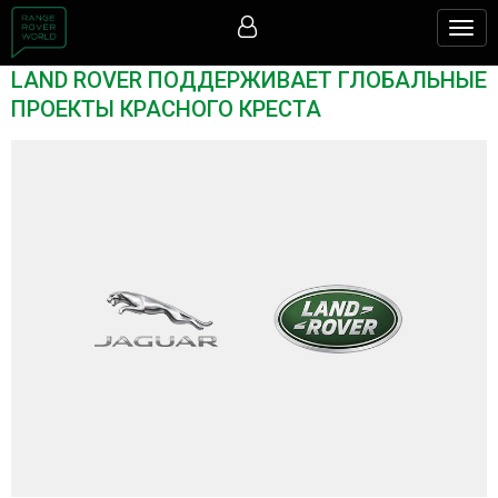
Togg
navig
LAND ROVER ПОДДЕРЖИВАЕТ ГЛОБАЛЬНЫЕ
ПРОЕКТЫ КРАСНОГО КРЕСТА