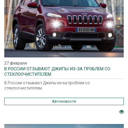
27 февраля
В РОССИИ ОТЗЫВАЮТ ДЖИПЫ ИЗ-ЗА ПРОБЛЕМ СО
СТЕКЛООЧИСТИТЕЛЕМ
В России отзывают Джипы из-за проблем со
стеклоочистителем.
Автоновости