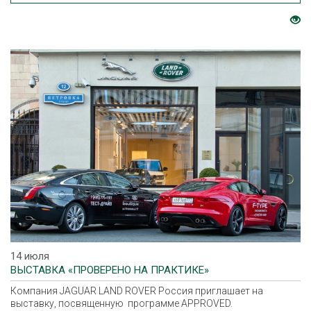
14 июля
ВЫСТАВКА «ПРОВЕРЕНО НА ПРАКТИКЕ»
Компания JAGUAR LAND ROVER Россия приглашает на
выставку, посвященную программе APPROVED.