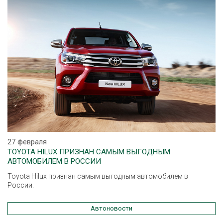
27 февраля
TOYOTA HILUX ПРИЗНАН САМЫМ ВЫГОДНЫМ
АВТОМОБИЛЕМ В РОССИИ
Toyota Hilux признан самым выгодным автомобилем в
России.
Автоновости