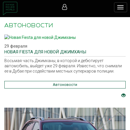
Togg
navig
АВТОНОВОСТИ
29 февраля
НОВАЯ FIESTA ДЛЯ НОВОЙ ДЖИМХАНЫ
Восьмая часть Джимханы, в которой и дебютирует
автомобиль, выйдет уже 29 февраля. Известно, что снимали
ее в Дубае при содействии местных суперкаров полиции.
Автоновости