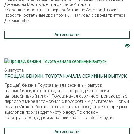
Джеймсом Мэй выйдет на сервисе Amazon
«Хорошие новости: я теперь работаю на Amazon. Плохие
новости: остальные двое тоже», – написал в своем твиттере
Джеймс Мэй.
Автоновости
6 августа
ПРОЩАЙ, БЕНЗИН. TOYOTA НАЧАЛА СЕРИЙНЫЙ ВЫПУСК
Прощай, бензин: Toyota начала серийный выпуск
автомобилей, которые ездят на водороде. Японский
автомобильный гигант Toyota начал серийное производство
первого в мире автомобиля с водородным двигателем. Новый
седан «Mirai» работает только на водороде, а вместо вредных
выхлопов производит чистую воду. По словам
конструкторов, одной заправки хватит на 650 км пути.
Автоновости