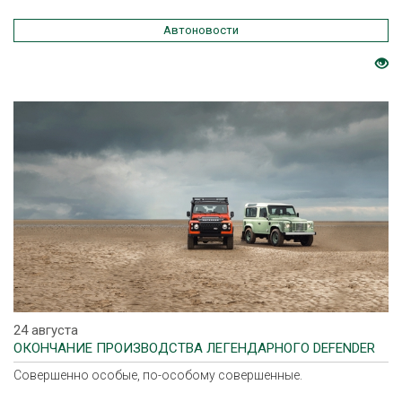
Автоновости
24 августа
ОКОНЧАНИЕ ПРОИЗВОДСТВА ЛЕГЕНДАРНОГО DEFENDER
Совершенно особые, по-особому совершенные.