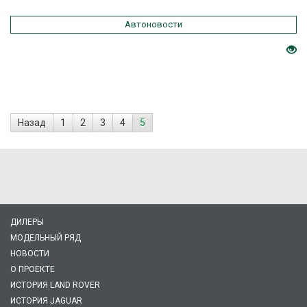
Автоновости
Назад
1
2
3
4
5
ДИЛЕРЫ
МОДЕЛЬНЫЙ РЯД
НОВОСТИ
О ПРОЕКТЕ
ИСТОРИЯ LAND ROVER
ИСТОРИЯ JAGUAR