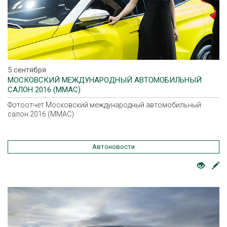
5 сентября
МОСКОВСКИЙ МЕЖДУНАРОДНЫЙ АВТОМОБИЛЬНЫЙ
САЛОН 2016 (ММАС)
Фотоотчет Московский международный автомобильный
салон 2016 (ММАС)
Автоновости