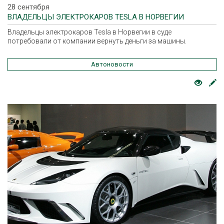
28 сентября
ВЛАДЕЛЬЦЫ ЭЛЕКТРОКАРОВ TESLA В НОРВЕГИИ
Владельцы электрокаров Tesla в Норвегии в суде
потребовали от компании вернуть деньги за машины.
Автоновости