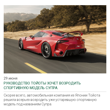
29 июня
РУКОВОДСТВО ТОЙОТЫ ХОЧЕТ ВОЗРОДИТЬ
СПОРТИВНУЮ МОДЕЛЬ СУПРА.
Скорее всего, автомобильная компания из Японии Тойота
решила всерьез возродить уже устаревшую спортивную
модель под названием Супра.