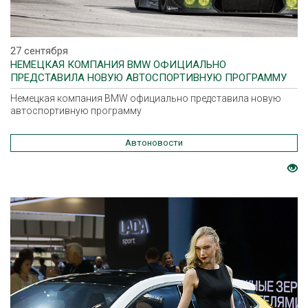
27 сентября
НЕМЕЦКАЯ КОМПАНИЯ BMW ОФИЦИАЛЬНО
ПРЕДСТАВИЛА НОВУЮ АВТОСПОРТИВНУЮ ПРОГРАММУ
Немецкая компания BMW официально представила новую
автоспортивную программу
Автоновости