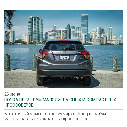
26 июня
HONDA HR-V - БУМ МАЛОЛИТРАЖНЫХ И КОМПАКТНЫХ
КРОССОВЕРОВ.
В настоящий момент по всему миру наблюдается бум
малолитражных и компактных кроссоверов.