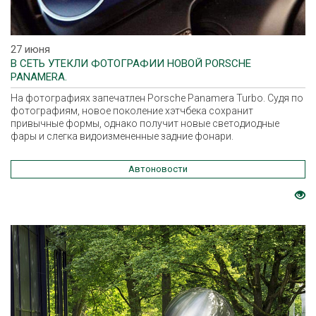
27 июня
В СЕТЬ УТЕКЛИ ФОТОГРАФИИ НОВОЙ PORSCHE
PANAMERA.
На фотографиях запечатлен Porsche Panamera Turbo. Судя по
фотографиям, новое поколение хэтчбека сохранит
привычные формы, однако получит новые светодиодные
фары и слегка видоизмененные задние фонари.
Автоновости