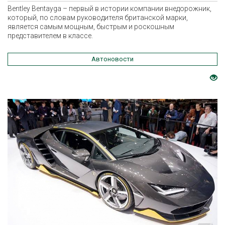
Bentley Bentayga – первый в истории компании внедорожник,
который, по словам руководителя британской марки,
является самым мощным, быстрым и роскошным
представителем в классе.
Автоновости