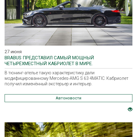
27 июня
BRABUS ПРЕДСТАВИЛ САМЫЙ МОЩНЫЙ
ЧЕТЫРЁХМЕСТНЫЙ КАБРИОЛЕТ В МИРЕ.
В тюнинг-ателье такую характеристику дали
модифицированному Mercedes-AMG S 63 4MATIC. Кабриолет
получил изменённый экстерьер и интерьер.
Автоновости