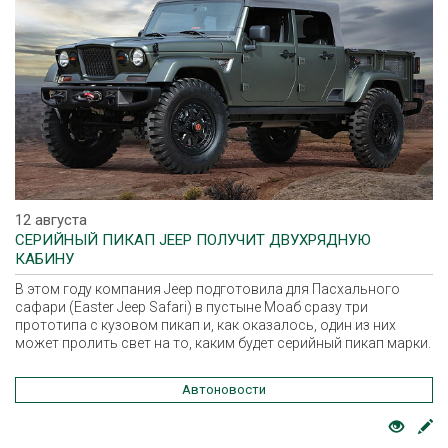
12 августа
СЕРИЙНЫЙ ПИКАП JEEP ПОЛУЧИТ ДВУХРЯДНУЮ
КАБИНУ
В этом году компания Jeep подготовила для Пасхального
сафари (Easter Jeep Safari) в пустыне Моаб сразу три
прототипа с кузовом пикап и, как оказалось, один из них
может пролить свет на то, каким будет серийный пикап марки.
Автоновости