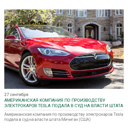
27 сентября
АМЕРИКАНСКАЯ КОМПАНИЯ ПО ПРОИЗВОДСТВУ
ЭЛЕКТРОКАРОВ TESLA ПОДАЛА В СУД НА ВЛАСТИ ШТАТА
МИЧИГАН (США)
Американская компания по производству электрокаров Tesla
подала в суд на власти штата Мичиган (США)