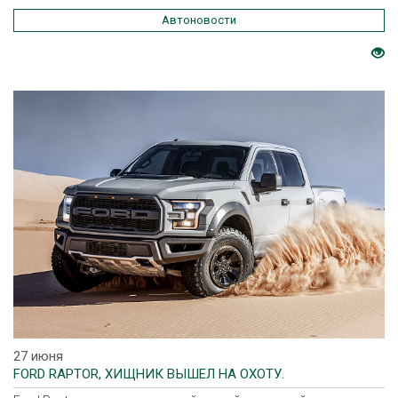
Автоновости
27 июня
FORD RAPTOR, ХИЩНИК ВЫШЕЛ НА ОХОТУ.