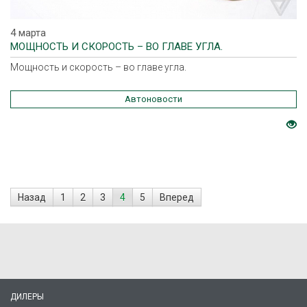
4 марта
МОЩНОСТЬ И СКОРОСТЬ – ВО ГЛАВЕ УГЛА.
Мощность и скорость – во главе угла.
Автоновости
Назад
1
2
3
4
5
Вперед
ДИЛЕРЫ