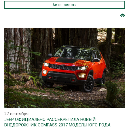
Автоновости
27 сентября
JEEP ОФИЦИАЛЬНО РАССЕКРЕТИЛА НОВЫЙ
ВНЕДОРОЖНИК COMPASS 2017 МОДЕЛЬНОГО ГОДА