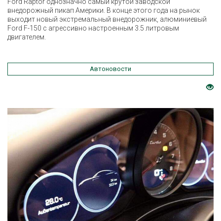
Ford Raptor однозначно самый крутой заводской
внедорожный пикап Америки. В конце этого года на рынок
выходит новый экстремальный внедорожник, алюминиевый
Ford F-150 с агрессивно настроенным 3.5 литровым
двигателем.
Автоновости