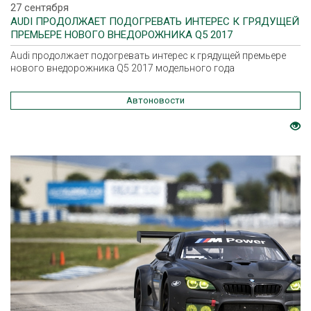
27 сентября
AUDI ПРОДОЛЖАЕТ ПОДОГРЕВАТЬ ИНТЕРЕС К ГРЯДУЩЕЙ
ПРЕМЬЕРЕ НОВОГО ВНЕДОРОЖНИКА Q5 2017
МОДЕЛЬНОГО ГОДА
Audi продолжает подогревать интерес к грядущей премьере
нового внедорожника Q5 2017 модельного года
Автоновости