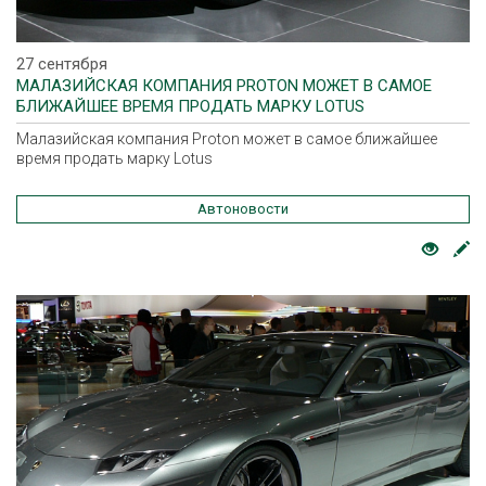
27 сентября
МАЛАЗИЙСКАЯ КОМПАНИЯ PROTON МОЖЕТ В САМОЕ
БЛИЖАЙШЕЕ ВРЕМЯ ПРОДАТЬ МАРКУ LOTUS
Малазийская компания Proton может в самое ближайшее
время продать марку Lotus
Автоновости