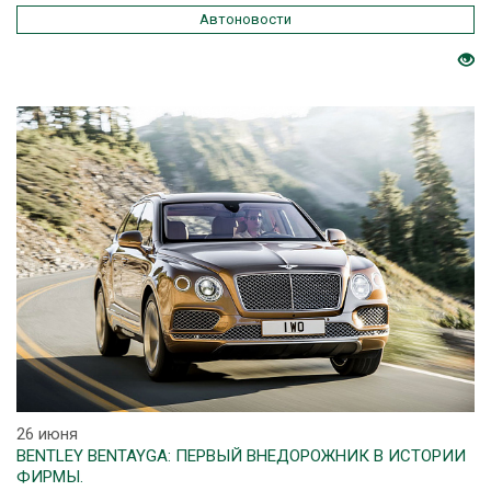
Автоновости
26 июня
BENTLEY BENTAYGA: ПЕРВЫЙ ВНЕДОРОЖНИК В ИСТОРИИ
ФИРМЫ.