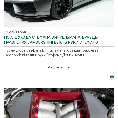
27 сентября
ПОСЛЕ УХОДА СТЕФАНА ВИНКЕЛЬМАНА, БРАЗДЫ
ПРАВЛЕНИЯ LAMBORGHINI ВЗЯЛ В РУКИ СТЕФАНО
ДОМЕНИКАЛИ
После ухода Стефана Винкельмана, бразды правления
Lamborghini взял в руки Стефано Доменикали
Автоновости