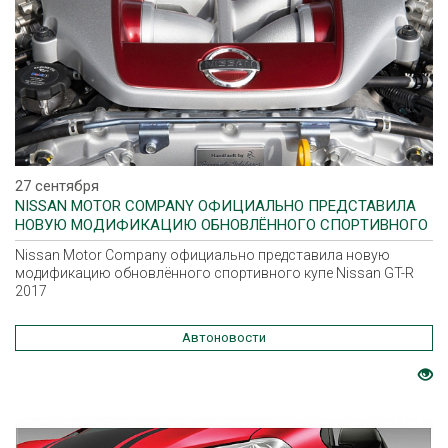
27 сентября
NISSAN MOTOR COMPANY ОФИЦИАЛЬНО ПРЕДСТАВИЛА
НОВУЮ МОДИФИКАЦИЮ ОБНОВЛЁННОГО СПОРТИВНОГО
КУПЕ NISSAN GT-R 2017
Nissan Motor Company официально представила новую
модификацию обновлённого спортивного купе Nissan GT-R
2017
Автоновости