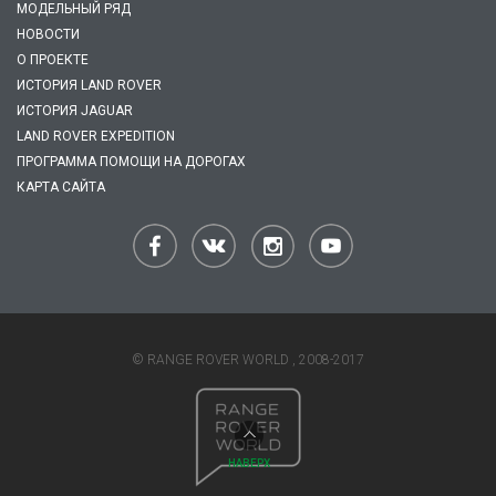
МОДЕЛЬНЫЙ РЯД
НОВОСТИ
О ПРОЕКТЕ
ИСТОРИЯ LAND ROVER
ИСТОРИЯ JAGUAR
LAND ROVER EXPEDITION
ПРОГРАММА ПОМОЩИ НА ДОРОГАХ
КАРТА САЙТА
© RANGE ROVER WORLD , 2008-2017
НАВЕРХ