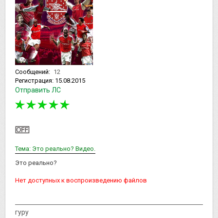
Сообщений:
12
Регистрация:
15.08.2015
Отправить ЛС
Тема: Это реально? Видео.
Это реально?
Нет доступных к воспроизведению файлов
гуру