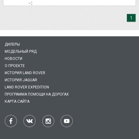
1
ДИЛЕРЫ
МОДЕЛЬНЫЙ РЯД
НОВОСТИ
О ПРОЕКТЕ
ИСТОРИЯ LAND ROVER
ИСТОРИЯ JAGUAR
LAND ROVER EXPEDITION
ПРОГРАММА ПОМОЩИ НА ДОРОГАХ
КАРТА САЙТА