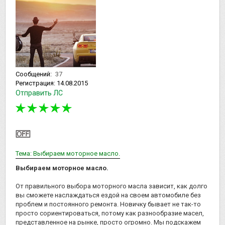
Сообщений:
37
Регистрация:
14.08.2015
Отправить ЛС
Тема: Выбираем моторное масло.
Выбираем моторное масло.
От правильного выбора моторного масла зависит, как долго
вы сможете наслаждаться ездой на своем автомобиле без
проблем и постоянного ремонта. Новичку бывает не так-то
просто сориентироваться, потому как разнообразие масел,
представленное на рынке, просто огромно. Мы подскажем