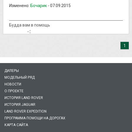
Изменено:
Бочарик
-
07.09.2015
Будда вам в помощь
1
ДИЛЕРЫ
МОДЕЛЬНЫЙ РЯД
НОВОСТИ
О ПРОЕКТЕ
ИСТОРИЯ LAND ROVER
ИСТОРИЯ JAGUAR
LAND ROVER EXPEDITION
ПРОГРАММА ПОМОЩИ НА ДОРОГАХ
КАРТА САЙТА