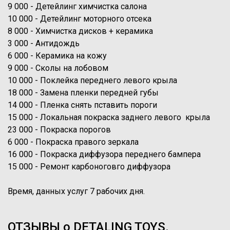
9 000 - Детейлинг химчистка салона
10 000 - Детейлинг моторного отсека
8 000 - Химчистка дисков + керамика
3 000 - Антидождь
6 000 - Керамика на кожу
9 000 - Сколы на лобовом
10 000 - Поклейка переднего левого крыла
18 000 - Замена пленки передней губы
14 000 - Пленка снять пставить пороги
15 000 - Локальная покраска заднего левого крыла
23 000 - Покраска порогов
6 000 - Покраска правого зеркала
16 000 - Покраска диффузора переднего бампера
15 000 - Ремонт карбоноговго диффузора
Время, данных услуг 7 рабочих дня.
ОТЗЫВЫ о DETALING TOYS.