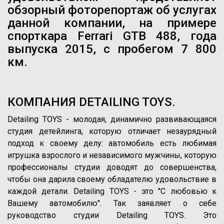
обзорный фоторепортаж об услугах
данной компании, на примере
спорткара Ferrari GTB 488, года
выпуска 2015, с пробегом 7 800
км.
КОМПАНИЯ DETAILING TOYS.
Detailing TOYS - молодая, динамично развивающаяся
студия детейлинга, которую отличает незаурядный
подход к своему делу: автомобиль есть любимая
игрушка взрослого и независимого мужчины, которую
профессионалы студии доводят до совершенства,
чтобы она дарила своему обладателю удовольствие в
каждой детали. Detailing TOYS - это "C любовью к
Вашему автомобилю". Так заявляет о себе
руководство студии Detailing TOYS. Это