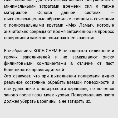
минимальными затратами времени, сил, а также
материалов. Основа данной системы —
высоконасыщенные абразивные составы в сочетании
с полировальными кругами «Мех Ламы», которые
значительно сокращают время затраченное на процесс
полировки и заметно повышают ее качество.
Все абразивы KOCH CHEMIE не содержат силиконов и
прочих заполнителей и не замазывают риску
филинговыми компонентами в отличие от паст
большинства производителей.
Это означает, что при выполнении полировки видно
реальное состояние обрабатываемой поверхности и
все удаленные с поверхности царапины, не появятся
заново после пары моек кузова. Полировальная паста
должна убирать царапины, а не затирать их.