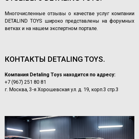
Многочисленные отзывы о качестве услуг компании
DETALIND TOYS широко представлены на форумных
ветках и на нашем экспертном портале.
КОНТАКТЫ DETALING TOYS.
Компания Detaling Toys
находится по адресу:
+7 (967) 251 80 81
г. Москва, 3-я Хорошевская ул. д. 19, корп.3 стр.3