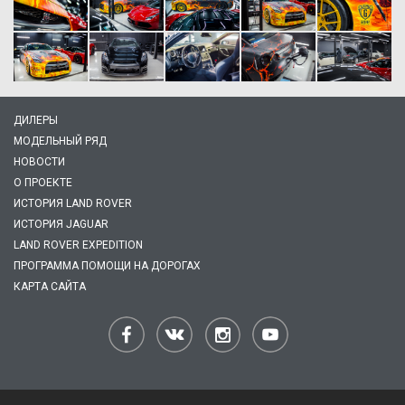
ДИЛЕРЫ
МОДЕЛЬНЫЙ РЯД
НОВОСТИ
О ПРОЕКТЕ
ИСТОРИЯ LAND ROVER
ИСТОРИЯ JAGUAR
LAND ROVER EXPEDITION
ПРОГРАММА ПОМОЩИ НА ДОРОГАХ
КАРТА САЙТА