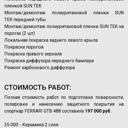
пленкой SUN TEK
Монтаж/демонтаж полиуритановой пленки SUN
TEK передней губы
Монтаж/демонтаж полиуритановой пленки SUN TEK на
порогах (2 шт)
Локальная покраска заднего левого крыла
Покраска порогов
Покраска правого зеркала
Покраска диффузора переднего бампера
Ремонт карбонового диффузора
СТОИМОСТЬ РАБОТ:
Полная стоимость работ по подготовке поверхности,
полировке и нанесению защитного покрытия на
спорткар FERRARI GTB 488 составила
197 000 руб.
35 000 - Керамика 2 слоя