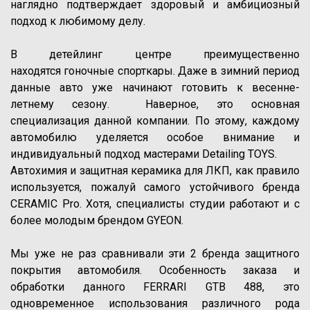
наглядно подтверждает здоровый и амбициозный
подход к любимому делу.
В детейлинг центре преимущественно
находятся гоночные спорткары. Даже в зимний период
данные авто уже начинают готовить к весенне-
летнему сезону. Наверное, это основная
специализация данной компании. По этому, каждому
автомобилю уделяется особое внимание и
индивидуальный подход мастерами Detailing TOYS.
Автохимия и защитная керамика для ЛКП, как правило
используется, пожалуй самого устойчивого бренда
CERAMIC Pro. Хотя, специалисты студии работают и с
более молодым брендом GYEON.
Мы уже не раз сравнивали эти 2 бренда защитного
покрытия автомобиля. Особенность заказа и
обработки данного FERRARI GTB 488, это
одновременное использования различного рода