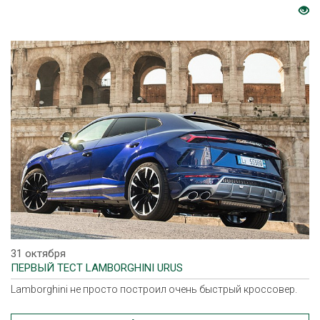
31 октября
ПЕРВЫЙ ТЕСТ LAMBORGHINI URUS
Lamborghini не просто построил очень быстрый кроссовер.