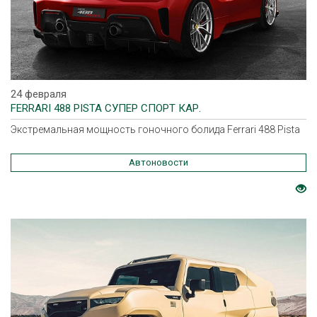
24 февраля
FERRARI 488 PISTA СУПЕР СПОРТ КАР.
Экстремальная мощность гоночного болида Ferrari 488 Pista
Автоновости