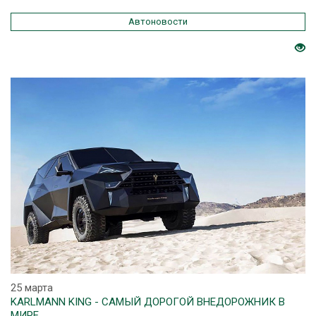
Автоновости
25 марта
KARLMANN KING - CАМЫЙ ДОРОГОЙ ВНЕДОРОЖНИК В
МИРЕ.