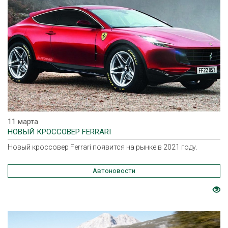
11 марта
НОВЫЙ КРОССОВЕР FERRARI
Новый кроссовер Ferrari появится на рынке в 2021 году.
Автоновости