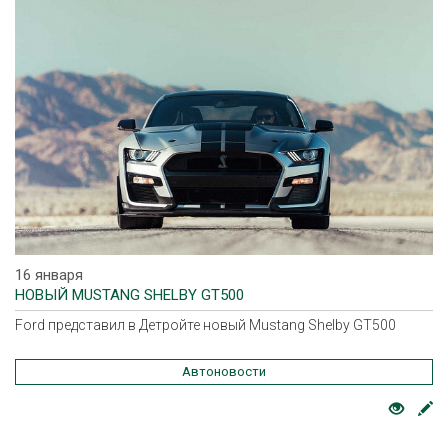
16 января
НОВЫЙ MUSTANG SHELBY GT500
Ford представил в Детройте новый Mustang Shelby GT500
Автоновости