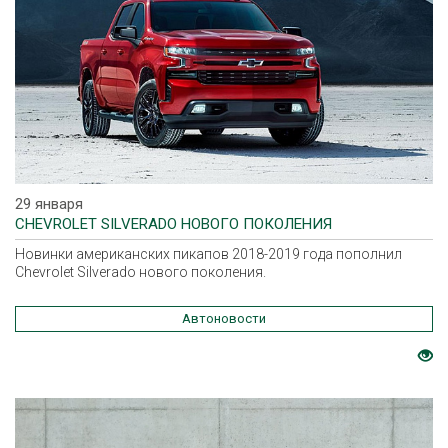
29 января
CHEVROLET SILVERADO НОВОГО ПОКОЛЕНИЯ
Новинки американских пикапов 2018-2019 года пополнил
Chevrolet Silverado нового поколения.
Автоновости