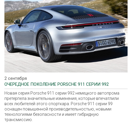
2 сентября
ОЧЕРЕДНОЕ ПОКОЛЕНИЕ PORSCHE 911 СЕРИИ 992
Новая серия Porsche 911 серии 992 немецкого автопрома
претерпела значительные изменения, которые впечатлили
всех любителей этого спорткара. Porsche 911 серии 99
оснащен повышенной производительностью, новыми
технологиями безопасности и имеет гибридную
трансмиссию.