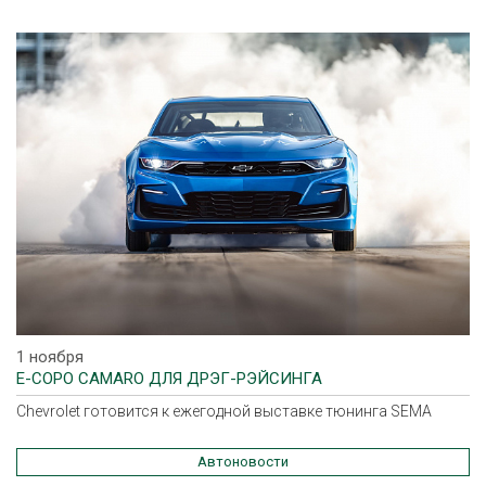
1 ноября
E-COPO CAMARO ДЛЯ ДРЭГ-РЭЙСИНГА
Chevrolet готовится к ежегодной выставке тюнинга SEMA
Автоновости