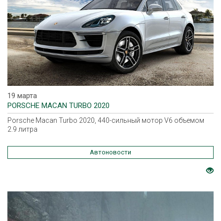
19 марта
PORSCHE MACAN TURBO 2020
Porsche Macan Turbo 2020, 440-сильный мотор V6 объемом
2.9 литра
Автоновости