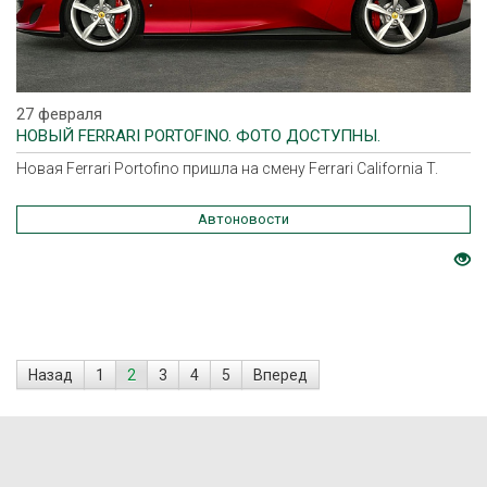
27 февраля
НОВЫЙ FERRARI PORTOFINO. ФОТО ДОСТУПНЫ.
Новая Ferrari Portofino пришла на смену Ferrari California T.
Автоновости
Назад
1
2
3
4
5
Вперед