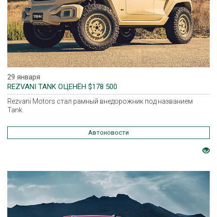
29 января
REZVANI TANK ОЦЕНЁН $178 500
Rezvani Motors стал рамный внедорожник под названием
Tank.
Автоновости