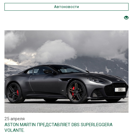
Автоновости
25 апреля
ASTON MARTIN ПРЕДСТАВЛЯЕТ DBS SUPERLEGGERA
VOLANTE.