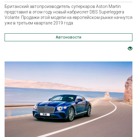
Британский автопроизводитель суперкаров Aston Martin
представил в этом году новый кабриолет DBS Superleggera
Volante. Продажи этой модели на европейском рынке начнутся
уже в третьем квартале 2019 года
Автоновости