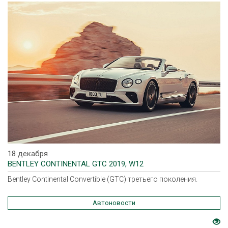
18 декабря
BENTLEY CONTINENTAL GTC 2019, W12
Bentley Continental Convertible (GTC) третьего поколения.
Автоновости