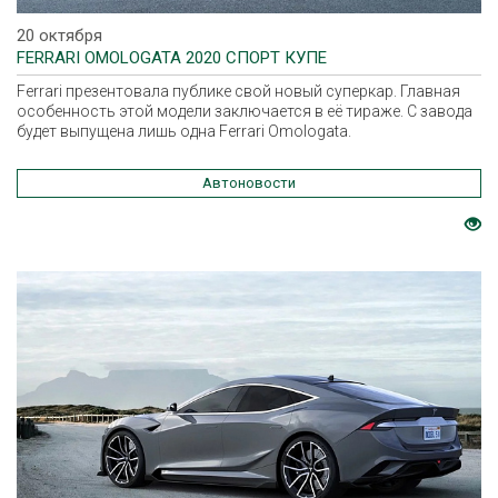
20 октября
FERRARI OMOLOGATA 2020 СПОРТ КУПЕ
Ferrari презентовала публике свой новый суперкар. Главная
особенность этой модели заключается в её тираже. С завода
будет выпущена лишь одна Ferrari Omologata.
Автоновости