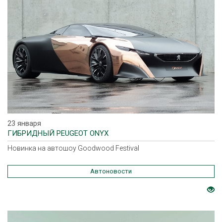
23 января
ГИБРИДНЫЙ PEUGEOT ONYX
Новинка на автошоу Goodwood Festival
Автоновости