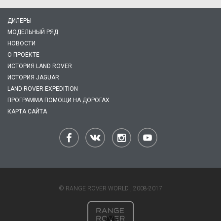
ДИЛЕРЫ
МОДЕЛЬНЫЙ РЯД
НОВОСТИ
О ПРОЕКТЕ
ИСТОРИЯ LAND ROVER
ИСТОРИЯ JAGUAR
LAND ROVER EXPEDITION
ПРОГРАММА ПОМОЩИ НА ДОРОГАХ
КАРТА САЙТА
© RANGE ROVER WORLD , 2008-2017