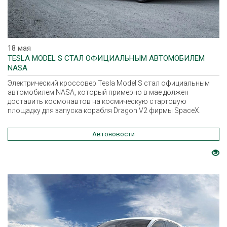
18 мая
TESLA MODEL S СТАЛ ОФИЦИАЛЬНЫМ АВТОМОБИЛЕМ
NASA
Электрический кроссовер Tesla Model S стал официальным
автомобилем NASA, который примерно в мае должен
доставить космонавтов на космическую стартовую
площадку для запуска корабля Dragon V2 фирмы SpaceX.
Автоновости