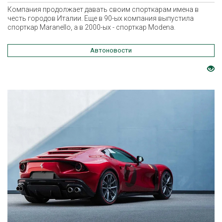
Компания продолжает давать своим спорткарам имена в
честь городов Италии. Еще в 90-ых компания выпустила
спорткар Maranello, а в 2000-ых - спорткар Modena.
Автоновости