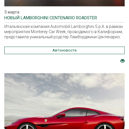
5 марта
НОВЫЙ LAMBORGHINI CENTENARIO ROADSTER
Итальянская компания Automobili Lamborghini S.p.A. в рамках
мероприятия Monterey Car Week, проводимого в Калифорнии,
представила уникальный родстер Ламборджини Центенарио.
Автоновости