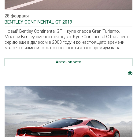
28 февраля
BENTLEY CONTINENTAL GT 2019
Новый Bentley Continental GT – купе класса Gran Turismo.
Модели Bentley сменяются редко. Купе Continental GT вышел в
серию еще в далеком в 2003 году и до настоящего времени
мало что изменилось во внешности этого премиум кара.
Автоновости