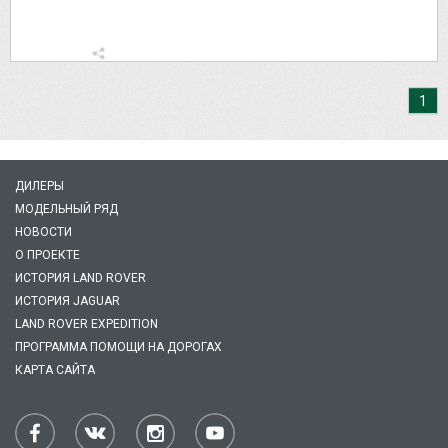
1
ДИЛЕРЫ
МОДЕЛЬНЫЙ РЯД
НОВОСТИ
О ПРОЕКТЕ
ИСТОРИЯ LAND ROVER
ИСТОРИЯ JAGUAR
LAND ROVER EXPEDITION
ПРОГРАММА ПОМОЩИ НА ДОРОГАХ
КАРТА САЙТА