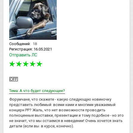
Сообщений:
18
Регистрация:
16.05.2021
Отправить ЛС
Тема: А что будет следующее?
Форумчане, что скажете - какую следующую новиночку
представить любимый всеми нами и многими уважаемый
концерн РР? Жаль, что нет возможности проводить
полноценные выставки, презентации и тому подобное - но это
не значит, что мы остаемся в неведении! Очень хочется знать
детали (если вы в курсе, конечно).