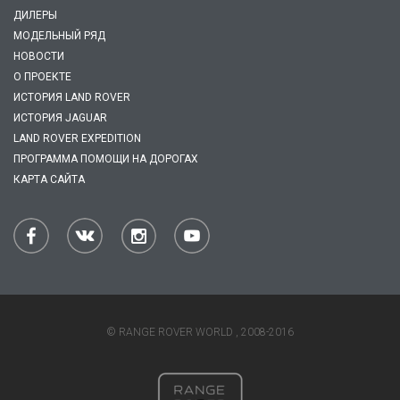
ДИЛЕРЫ
МОДЕЛЬНЫЙ РЯД
НОВОСТИ
О ПРОЕКТЕ
ИСТОРИЯ LAND ROVER
ИСТОРИЯ JAGUAR
LAND ROVER EXPEDITION
ПРОГРАММА ПОМОЩИ НА ДОРОГАХ
КАРТА САЙТА
© RANGE ROVER WORLD , 2008-2016