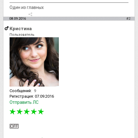
Один из главных
08.09.2016
#2
Кристина
Пользователь
Сообщений:
9
Регистрация:
07.09.2016
Отправить ЛС