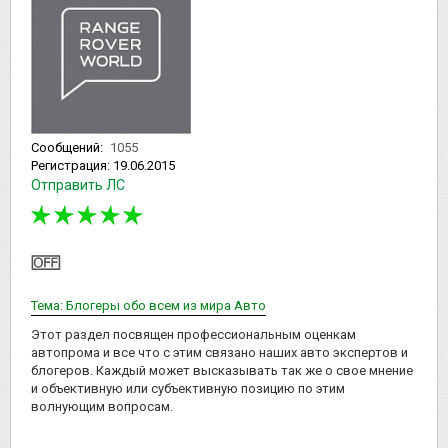
Сообщений:
1055
Регистрация:
19.06.2015
Отправить ЛС
Тема: Блогеры обо всем из мира Авто
Этот раздел посвящен профессиональным оценкам
автопрома и все что с этим связано наших авто экспертов и
блогеров. Каждый может высказывать так же о свое мнение
и объективную или субъективную позицию по этим
волнующим вопросам.