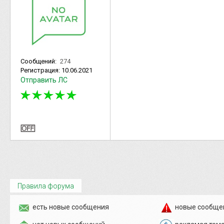
Сообщений:
274
Регистрация:
10.06.2021
Отправить ЛС
Правила форума
есть новые сообщения
новые сообще