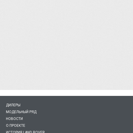
ДИЛЕРЫ
МОДЕЛЬНЫЙ РЯД
НОВОСТИ
О ПРОЕКТЕ
ИСТОРИЯ LAND ROVER