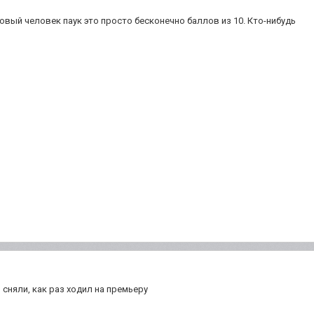
овый человек паук это просто бесконечно баллов из 10. Кто-нибудь
сняли, как раз ходил на премьеру