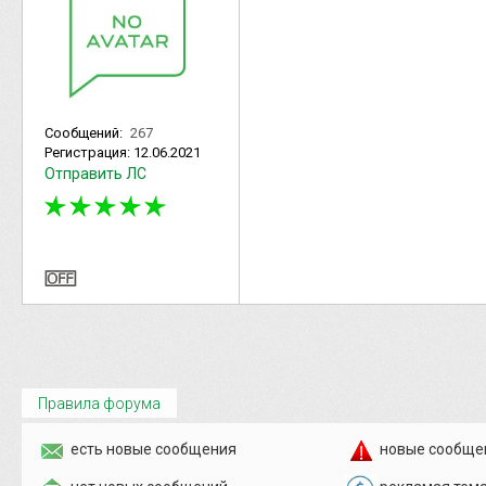
Сообщений:
267
Регистрация:
12.06.2021
Отправить ЛС
Правила форума
есть новые сообщения
новые сообще