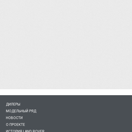
ДИЛЕРЫ
МОДЕЛЬНЫЙ РЯД
НОВОСТИ
О ПРОЕКТЕ
ИСТОРИЯ LAND ROVER