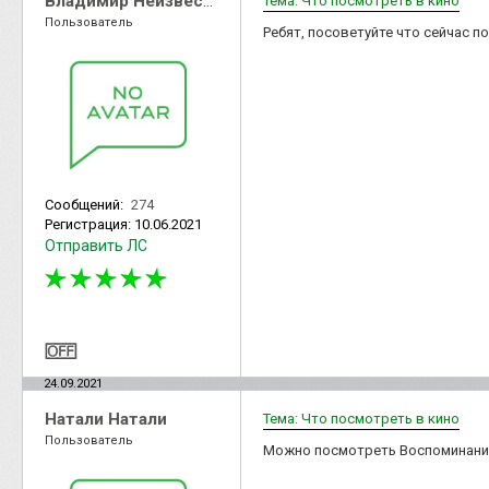
Владимир Неизвестный
Тема: Что посмотреть в кино
Пользователь
Ребят, посоветуйте что сейчас 
Сообщений:
274
Регистрация:
10.06.2021
Отправить ЛС
24.09.2021
Натали Натали
Тема: Что посмотреть в кино
Пользователь
Можно посмотреть Воспоминания