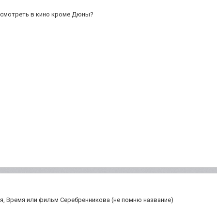
посмотреть в кино кроме Дюны?
, Время или фильм Серебренникова (не помню название)